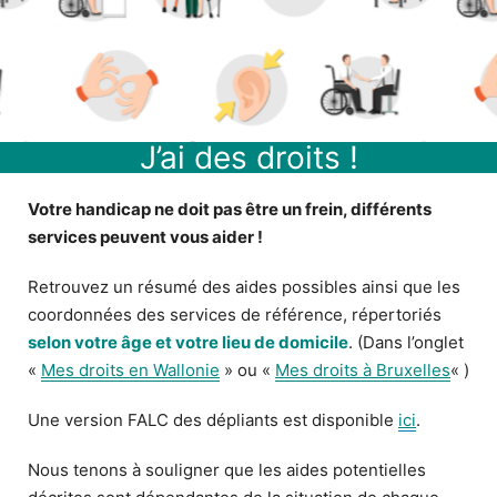
J’ai des droits !
Votre handicap ne doit pas être un frein, différents
services peuvent vous aider !
Retrouvez un résumé des aides possibles ainsi que les
coordonnées des services de référence, répertoriés
selon votre âge et votre lieu de domicile
. (Dans l’onglet
«
Mes droits en Wallonie
» ou «
Mes droits à Bruxelles
« )
Une version FALC des dépliants est disponible
ici
.
Nous tenons à souligner que les aides potentielles