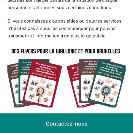
décrites sont dépendantes de la situation de chaque
personne et attribuées sous certaines conditions.
Si vous connaissez d’autres aides ou d’autres services,
n’hésitez pas à nous les communiquer pour pouvoir
transmettre l’information à un plus large public.
Contactez-nous